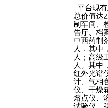
平台现有
总价值达2
制车间、
告厅、档
中西药制
人，其中，
人；高级工
人。其中
红外光谱
计、气相
仪、干燥
熔点仪、
试验仪、