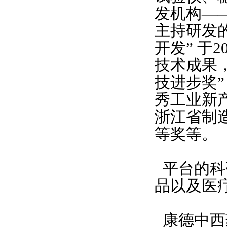
发机构—
主持研发
开发” 于
技术成果，
技进步奖
秀工业新
浙江省制
等奖等。
平台的科
品以及医
康德中西