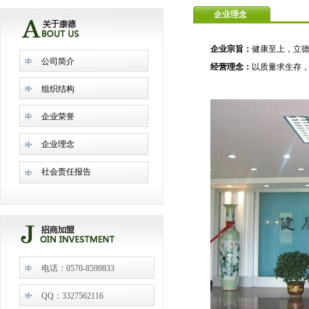
企业理念
企业宗旨：
健康至上，立
公司简介
经营理念：
以质量求生存
组织结构
企业荣誉
企业理念
社会责任报告
电话：0570-8599833
QQ：3327562116