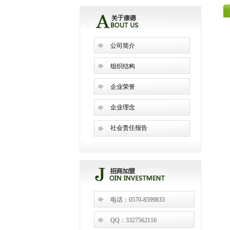
公司简介
组织结构
企业荣誉
企业理念
社会责任报告
电话：0570-8599833
QQ：3327562116