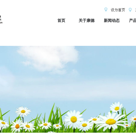
首页
关于康德
新闻动态
产