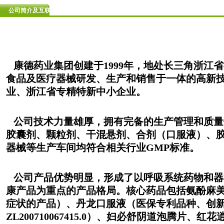
公司简介及互联网使用资质
康德药业集团创建于1999年，地处长三角浙江
食品及医疗器械研发、生产和销售于一体的高新
业、浙江省专精特新中小企业。
公司技术力量雄厚，拥有完备的生产管理和质量
胶囊剂、颗粒剂、干混悬剂、合剂（口服液）、
器械等生产车间均符合相关行业GMP标准。
公司产品优势明显，形成了以呼吸系统药物和器
康产品为重点的产品格局。核心药品包括氨酚麻
症状的产品）、丹龙口服液（医保专利品种、创
ZL200710067415.0）、妇必舒阴道泡腾片