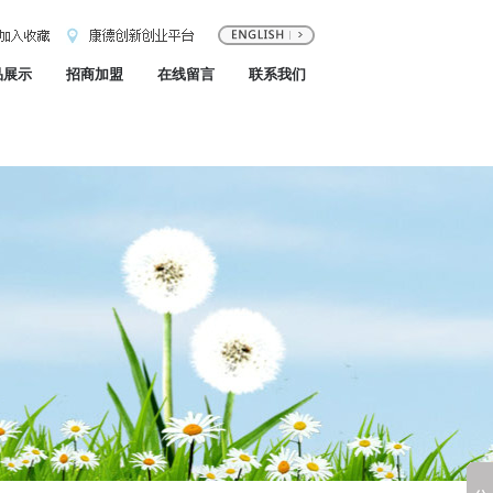
品展示
招商加盟
在线留言
联系我们