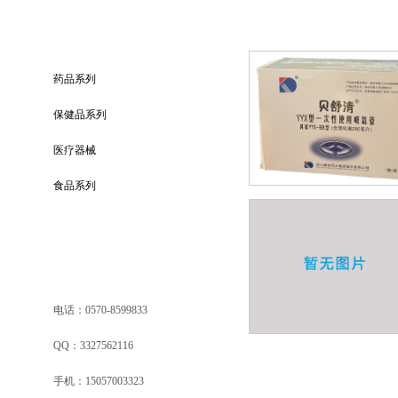
医疗器械
药品系列
保健品系列
医疗器械
食品系列
电话：0570-8599833
QQ：3327562116
手机：15057003323